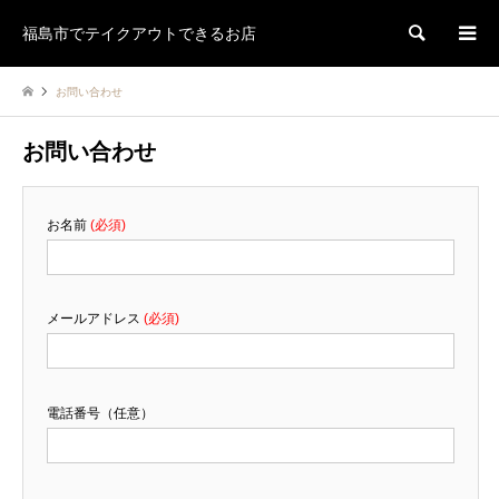
福島市でテイクアウトできるお店
検索
お問い合わせ
お問い合わせ
お名前
(必須)
メールアドレス
(必須)
電話番号（任意）