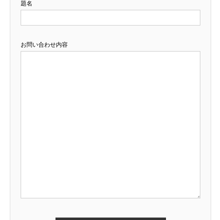
題名
お問い合わせ内容