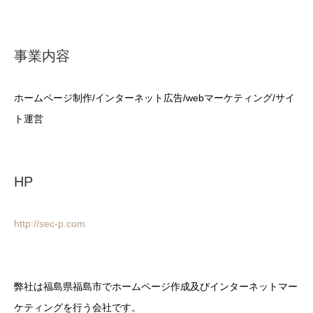
事業内容
ホームページ制作/インターネット広告/webマーケティング/サイ
ト運営
HP
http://sec-p.com
弊社は福島県福島市でホームページ作成及びインターネットマー
ケティングを行う会社です。