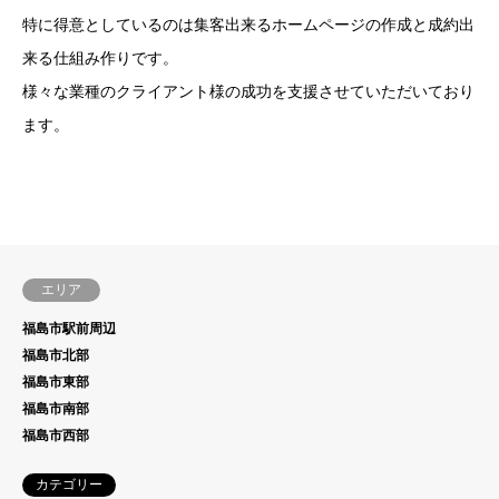
特に得意としているのは集客出来るホームページの作成と成約出
来る仕組み作りです。
様々な業種のクライアント様の成功を支援させていただいており
ます。
エリア
福島市駅前周辺
福島市北部
福島市東部
福島市南部
福島市西部
カテゴリー