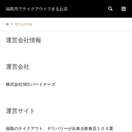
福島市でテイクアウトできるお店
検索
運営会社情報
運営会社情報
運営会社
株式会社SECパートナーズ
運営サイト
福島のテイクアウト、デリバリーが出来る飲食店１００選