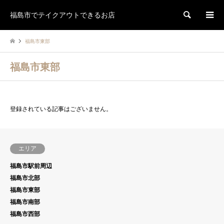
福島市でテイクアウトできるお店
検索
福島市東部
福島市東部
登録されている記事はございません。
エリア
福島市駅前周辺
福島市北部
福島市東部
福島市南部
福島市西部